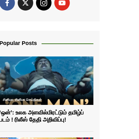
Popular Posts