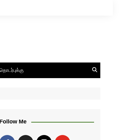
தொடர்புக்கு
Follow Me