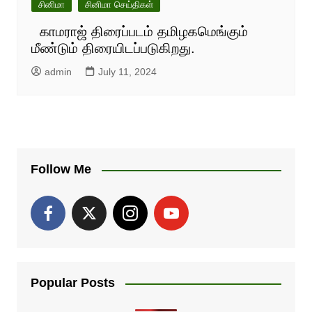
சினிமா
சினிமா செய்திகள்
காமராஜ் திரைப்படம் தமிழகமெங்கும்
மீண்டும் திரையிடப்படுகிறது.
admin
July 11, 2024
Follow Me
Popular Posts