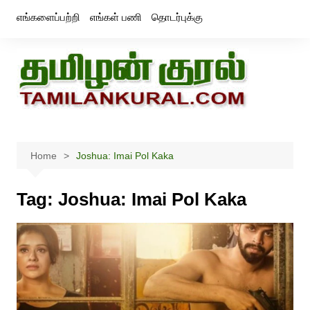
Skip
எங்களைப்பற்றி
எங்கள் பணி
தொடர்புக்கு
to
content
Home
Joshua: Imai Pol Kaka
Tag:
Joshua: Imai Pol Kaka