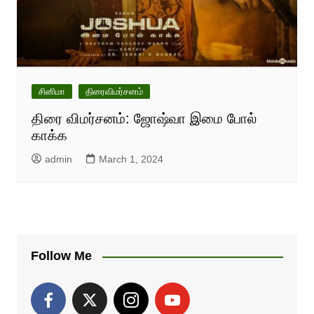
சினிமா
திரைவிமர்சனம்
திரை விமர்சனம்: ஜோஷ்வா இமை போல்
காக்க
admin
March 1, 2024
Follow Me