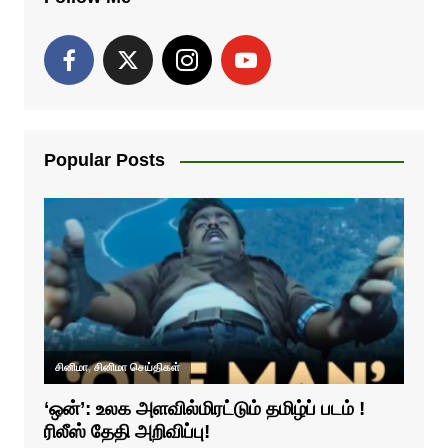
Popular Posts