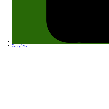
செய்திகள்