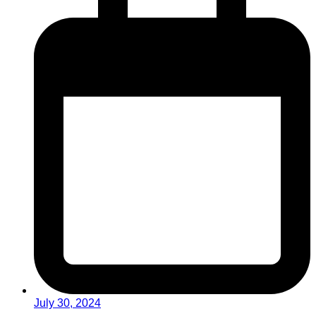
July 30, 2024