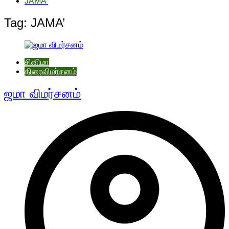
JAMA’
Tag:
JAMA’
சினிமா
திரைவிமர்சனம்
ஜமா விமர்சனம்