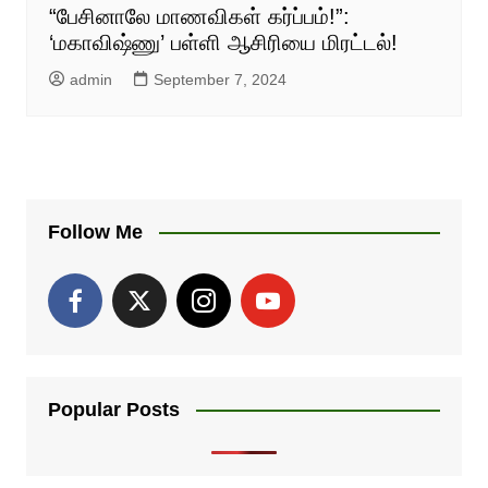
“பேசினாலே மாணவிகள் கர்ப்பம்!”:
‘மகாவிஷ்ணு’ பள்ளி ஆசிரியை மிரட்டல்!
admin
September 7, 2024
Follow Me
Popular Posts