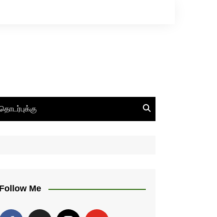
தொடர்புக்கு
Follow Me