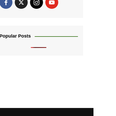
Popular Posts