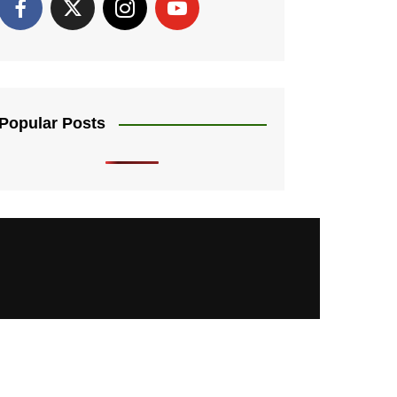
Popular Posts