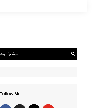
தொடர்புக்கு
Follow Me