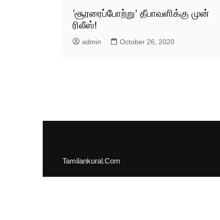
’சூரரைப்போற்று’ தீபாவளிக்கு முன்
ரிலீஸ்!
admin
October 26, 2020
Tamilankural.Com