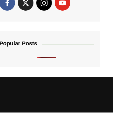
Popular Posts