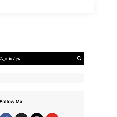
தொடர்புக்கு
Follow Me