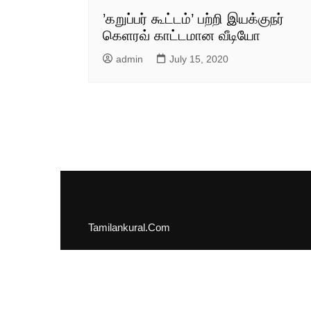
’கறுப்பர் கூட்டம்’ பற்றி இயக்குநர்
கெளரவ் காட்டமான வீடியோ
admin
July 15, 2020
Tamilankural.Com