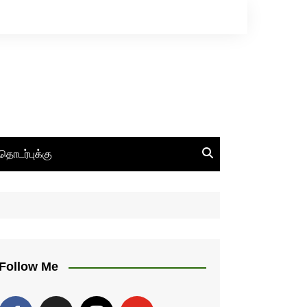
தொடர்புக்கு
Follow Me