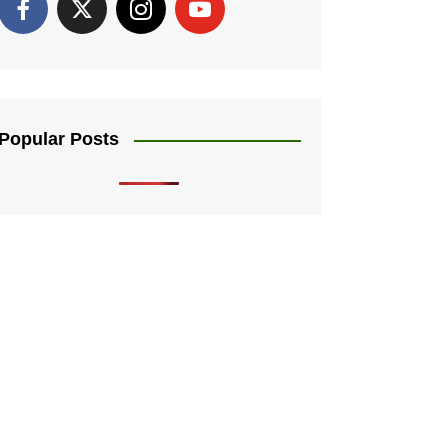
Popular Posts