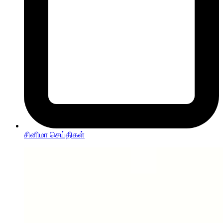
சினிமா செய்திகள்