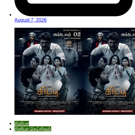
August 7, 2026
சினிமா
சினிமா செய்திகள்