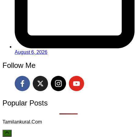
August 6, 2026
Follow Me
Popular Posts
Tamilankural.Com