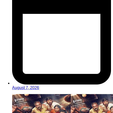
August 7, 2026