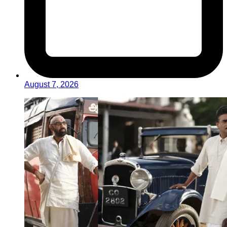
August 7, 2026