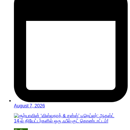
August 7, 2026