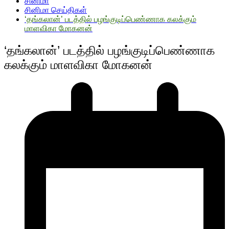
சினிமா
சினிமா செய்திகள்
‘தங்கலான்’ படத்தில் பழங்குடிப்பெண்ணாக கலக்கும்
மாளவிகா மோகனன்
‘தங்கலான்’ படத்தில் பழங்குடிப்பெண்ணாக
கலக்கும் மாளவிகா மோகனன்