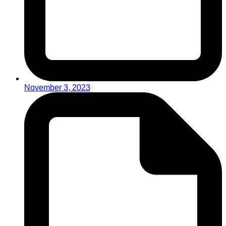
November 3, 2023