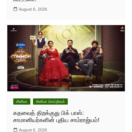
August 6, 2026
சினிமா
சினிமா செய்திகள்
கதவைத் திறக்குது பிக் பாஸ்:
சாமானியர்களின் புதிய சாம்ராஜ்யம்!
August 6, 2026