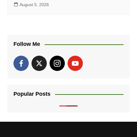
August 5, 2026
Follow Me
Popular Posts