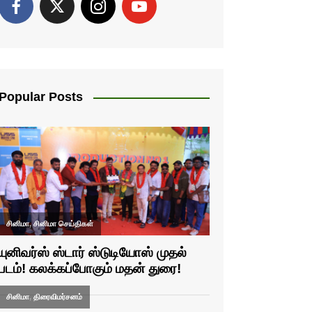
Popular Posts