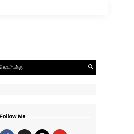
தொடர்புக்கு
Follow Me