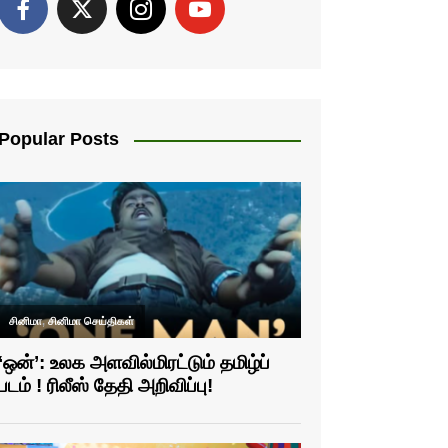
Popular Posts