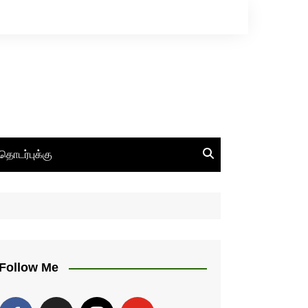
தொடர்புக்கு
Follow Me