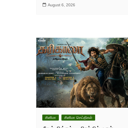
August 6, 2026
சினிமா
சினிமா செய்திகள்