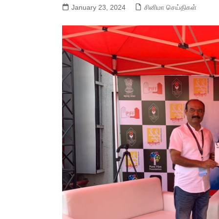
January 23, 2024
சினிமா செய்திகள்