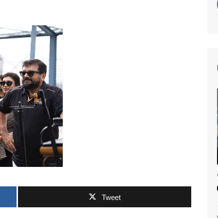
Tweet