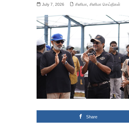
July 7, 2026
சினிமா
,
சினிமா செய்திகள்
Share