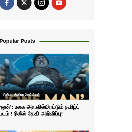
Popular Posts