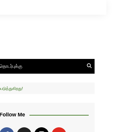
தொடர்புக்கு
படுத்துகிறது!
Follow Me