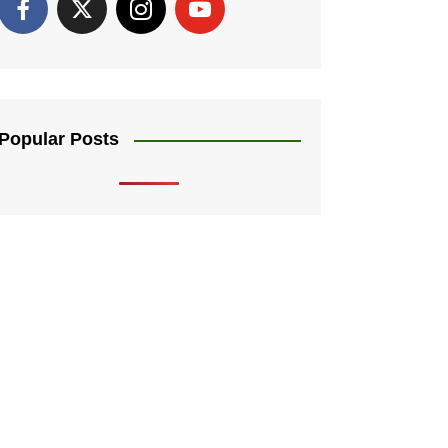
Popular Posts