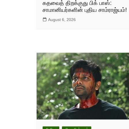
கதவைத் திறக்குது பிக் பாஸ்:
சாமானியர்களின் புதிய சாம்ராஜ்யம்!
August 6, 2026