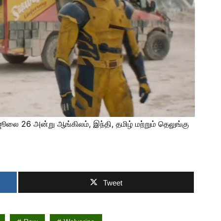
 ஜூலை 26 அன்று ஆங்கிலம், இந்தி, தமிழ் மற்றும் தெலுங்கு
Tweet