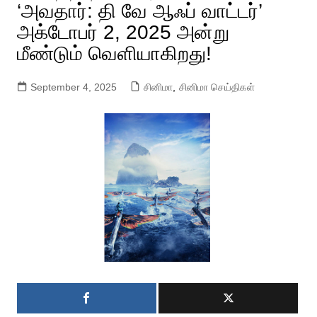
‘அவதார்: தி வே ஆஃப் வாட்டர்’
அக்டோபர் 2, 2025 அன்று
மீண்டும் வெளியாகிறது!
September 4, 2025
சினிமா
,
சினிமா செய்திகள்