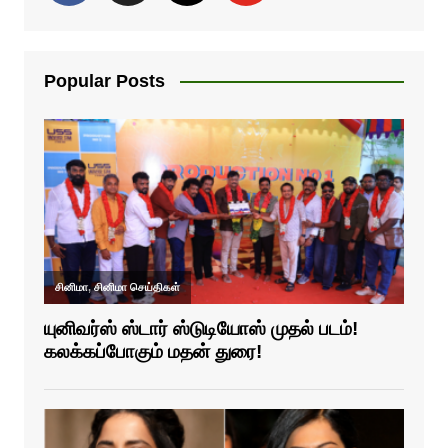
Popular Posts