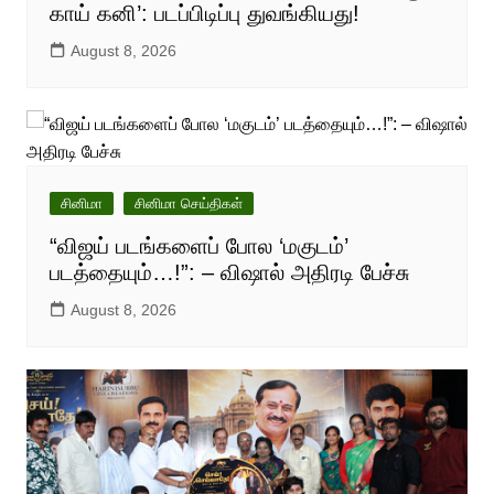
காய் கனி’: படப்பிடிப்பு துவங்கியது!
August 8, 2026
சினிமா
சினிமா செய்திகள்
“விஜய் படங்களைப் போல ‘மகுடம்’
படத்தையும்…!”: – விஷால் அதிரடி பேச்சு
August 8, 2026