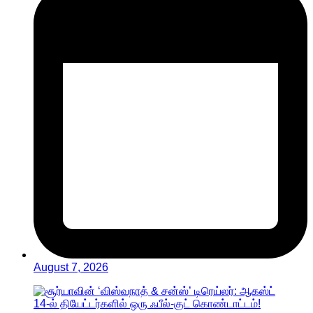
August 7, 2026