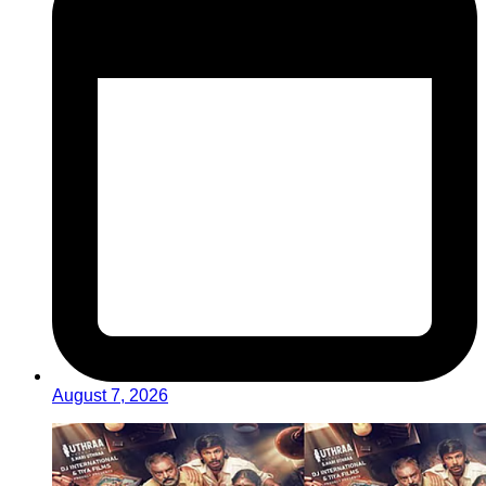
August 7, 2026