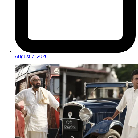
August 7, 2026