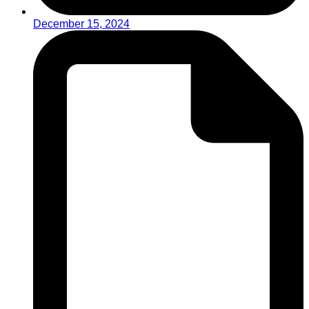
December 15, 2024