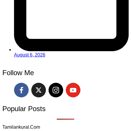
August 6, 2026
Follow Me
Popular Posts
Tamilankural.Com