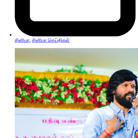
சினிமா
,
சினிமா செய்திகள்