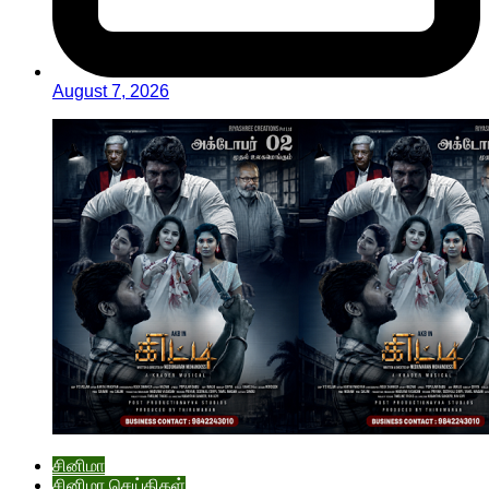
August 7, 2026
சினிமா
சினிமா செய்திகள்