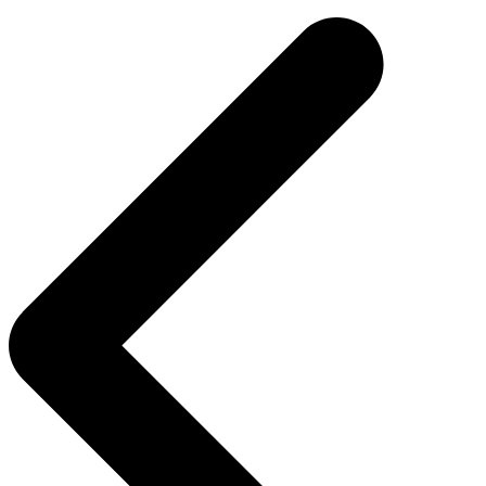
navigation