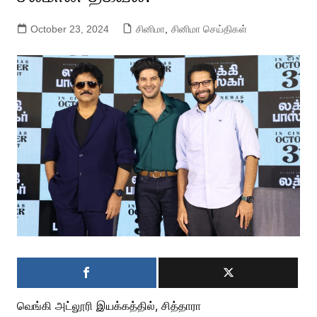
October 23, 2024
சினிமா
,
சினிமா செய்திகள்
வெங்கி அட்லூரி இயக்கத்தில், சித்தாரா