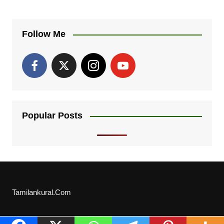
Follow Me
Popular Posts
Tamilankural.Com