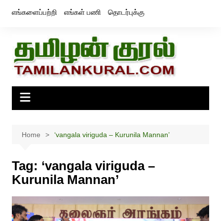
Skip
எங்களைப்பற்றி
எங்கள் பணி
தொடர்புக்கு
to
content
Home
‘vangala viriguda – Kurunila Mannan’
Tag:
‘vangala viriguda –
Kurunila Mannan’