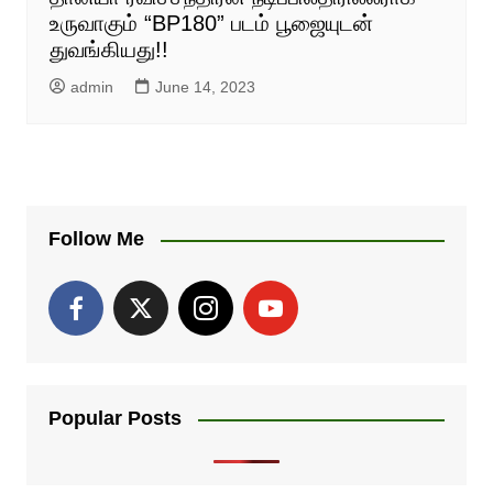
உருவாகும் “BP180” படம் பூஜையுடன்
துவங்கியது!!
admin
June 14, 2023
Follow Me
Popular Posts