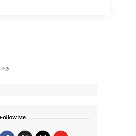
ுக்கு
Follow Me