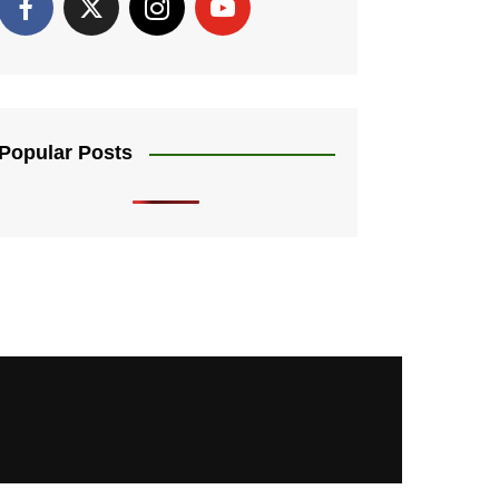
Popular Posts