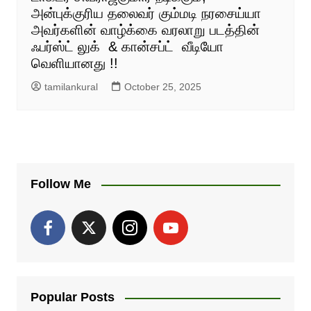
அன்புக்குரிய தலைவர் கும்மடி நரசைய்யா
அவர்களின் வாழ்க்கை வரலாறு படத்தின்
ஃபர்ஸ்ட் லுக் & கான்சப்ட் வீடியோ
வெளியானது !!
tamilankural
October 25, 2025
Follow Me
Popular Posts