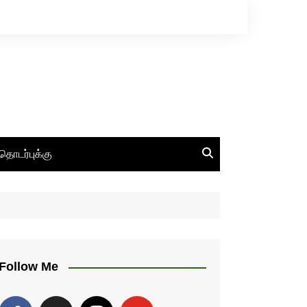
தொடர்புக்கு
Follow Me