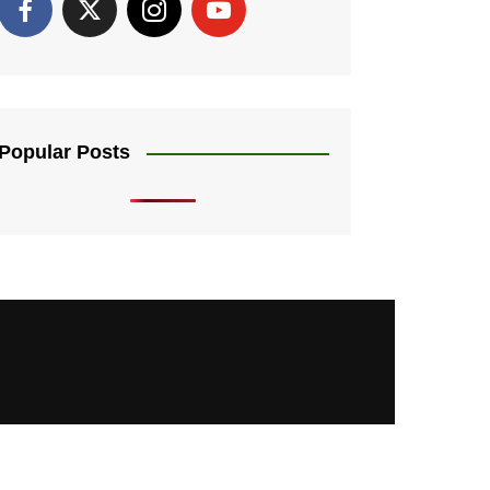
Popular Posts