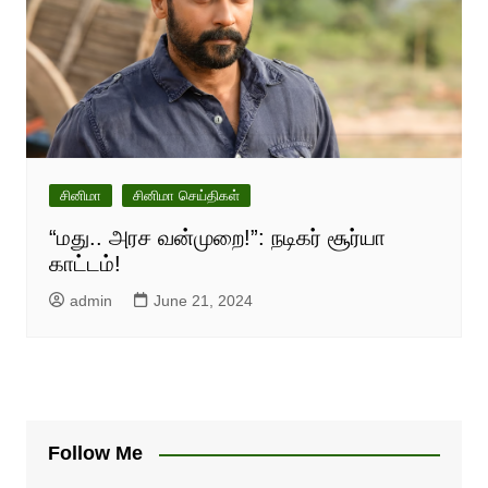
சினிமா
சினிமா செய்திகள்
“மது.. அரச வன்முறை!”: நடிகர் சூர்யா
காட்டம்!
admin
June 21, 2024
Follow Me