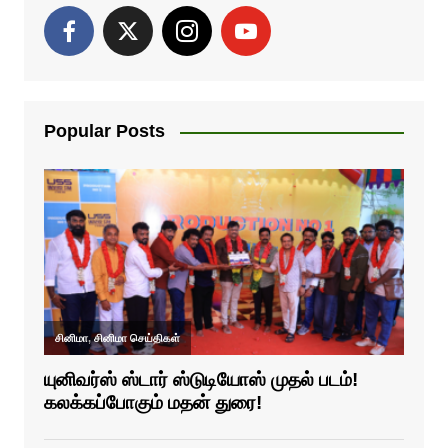
Popular Posts