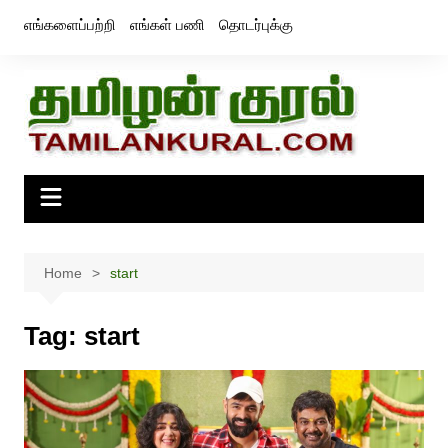
Skip
எங்களைப்பற்றி
எங்கள் பணி
தொடர்புக்கு
to
content
Home
start
Tag:
start