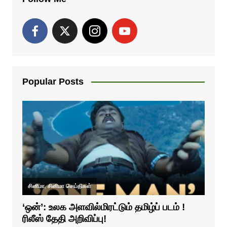
Popular Posts