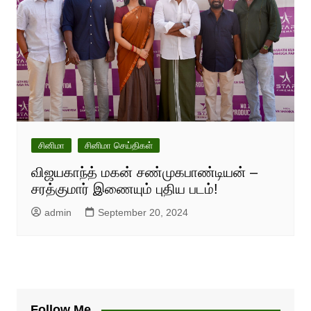
சினிமா
சினிமா செய்திகள்
விஜயகாந்த் மகன் சண்முகபாண்டியன் –
சரத்குமார் இணையும் புதிய படம்!
admin
September 20, 2024
Follow Me