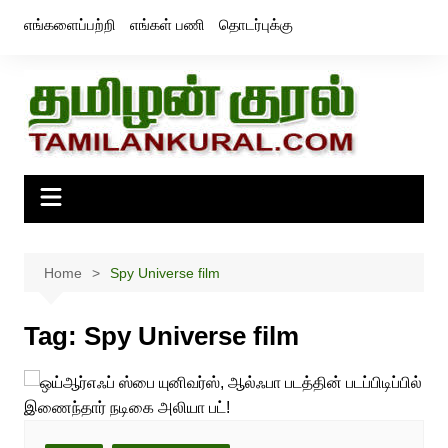
Skip
எங்களைப்பற்றி
எங்கள் பணி
தொடர்புக்கு
to
content
Home
Spy Universe film
Tag:
Spy Universe film