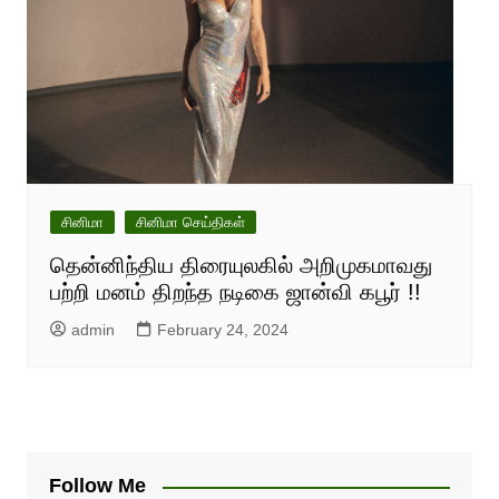
சினிமா
சினிமா செய்திகள்
தென்னிந்திய திரையுலகில் அறிமுகமாவது
பற்றி மனம் திறந்த நடிகை ஜான்வி கபூர் !!
admin
February 24, 2024
Follow Me