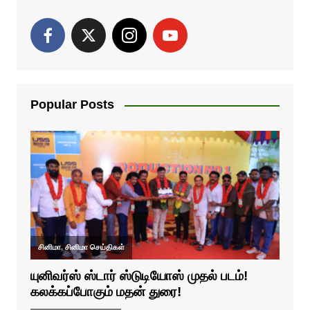
Popular Posts