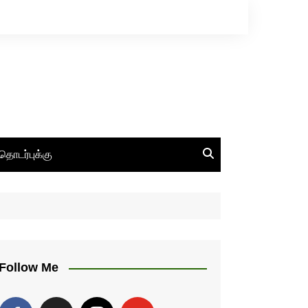
தொடர்புக்கு
Follow Me