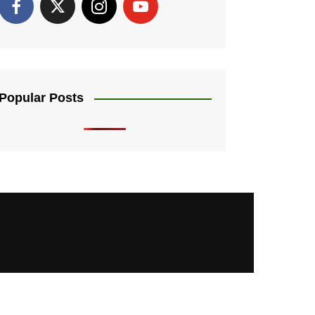
Popular Posts