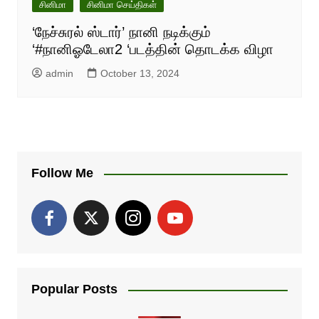
சினிமா
சினிமா செய்திகள்
‘நேச்சுரல் ஸ்டார்’ நானி நடிக்கும்
‘#நானிஓடேலா2 ‘படத்தின் தொடக்க விழா
admin
October 13, 2024
Follow Me
Popular Posts