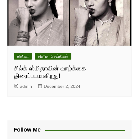
சினிமா
சினிமா செய்திகள்
சில்க் ஸ்மிதாவின் வாழ்க்கை
திரைப்படமாகிறது!
admin
December 2, 2024
Follow Me