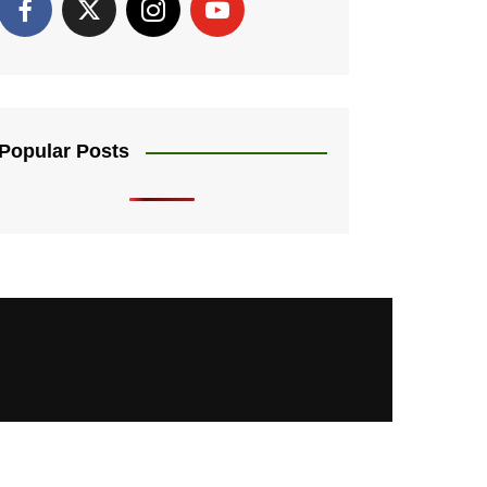
Popular Posts