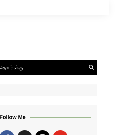
தொடர்புக்கு
Follow Me