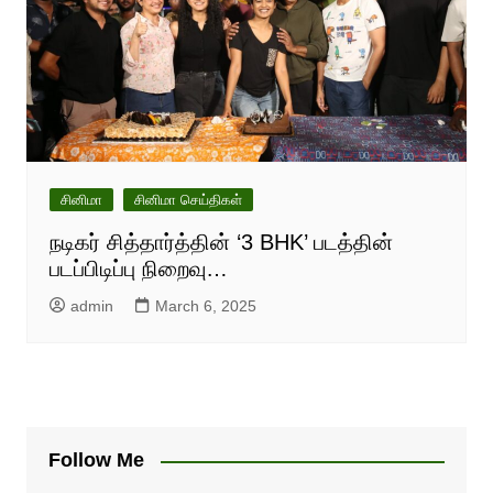
சினிமா
சினிமா செய்திகள்
நடிகர் சித்தார்த்தின் ‘3 BHK’ படத்தின்
படப்பிடிப்பு நிறைவு…
admin
March 6, 2025
Follow Me