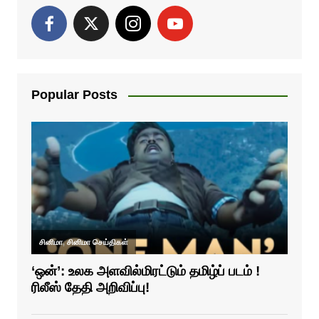
Popular Posts