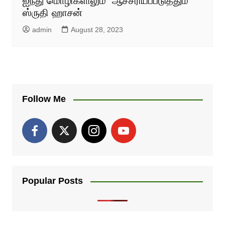
ஐந்து மொழிகளிலும் ஆச்சரியப்படுத்தும்
ஸ்ருதி ஹாசன்
admin
August 28, 2023
Follow Me
Popular Posts