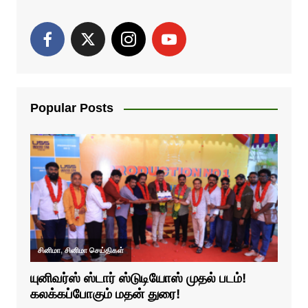
Popular Posts