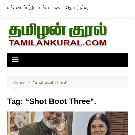
Skip
எங்களைப்பற்றி
எங்கள் பணி
தொடர்புக்கு
to
content
Home
“Shot Boot Three”.
Tag:
“Shot Boot Three”.