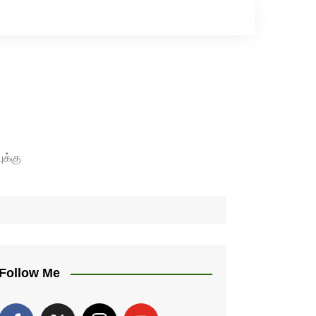
ுக்கு
Follow Me