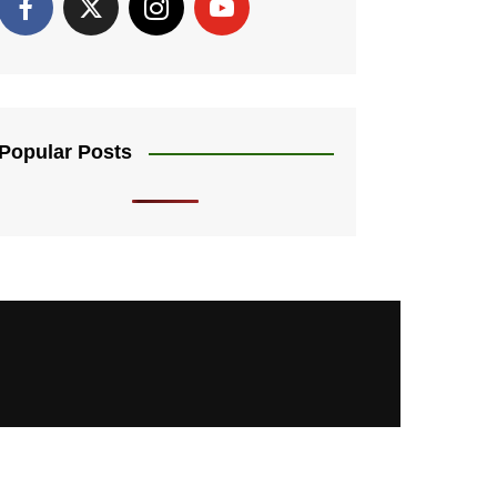
Popular Posts