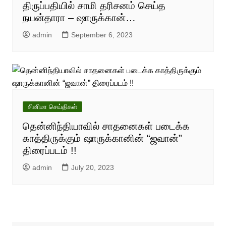
திருப்பதியில் சாமி தரிசனம் செய்த
நயன்தாரா – ஷாருக்கான்…
admin
September 6, 2023
சினிமா செய்திகள்
தென்னிந்தியாவில் சாதனைகள் படைக்க
காத்திருக்கும் ஷாருக்கானின் “ஜவான்”
திரைப்படம் !!
admin
July 20, 2023