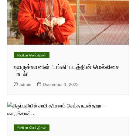
சினிமா செய்திகள்
ஷாருக்கானின் ‘டங்கி’ படத்தின் மெல்லிசை
பாடல்!
admin
December 1, 2023
சினிமா செய்திகள்