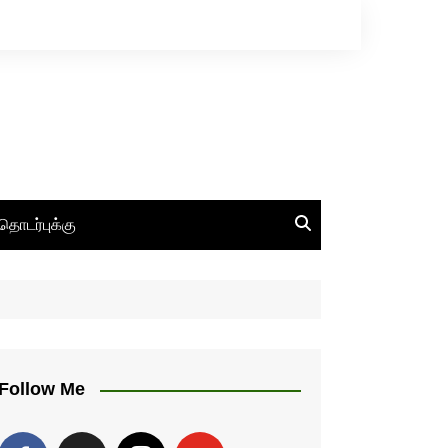
தொடர்புக்கு
Follow Me