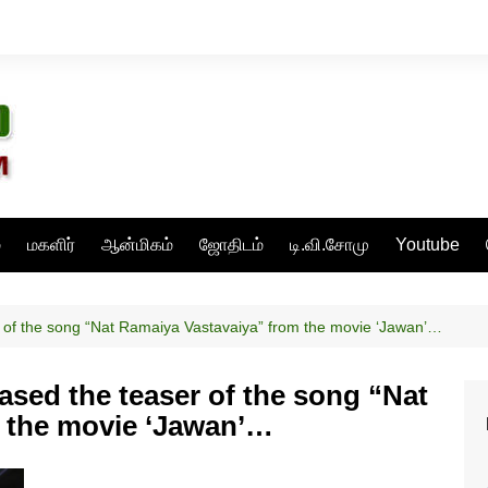
்
மகளிர்
ஆன்மிகம்
ஜோதிடம்
டி.வி.சோமு
Youtube
 of the song “Nat Ramaiya Vastavaiya” from the movie ‘Jawan’…
sed the teaser of the song “Nat
 the movie ‘Jawan’…