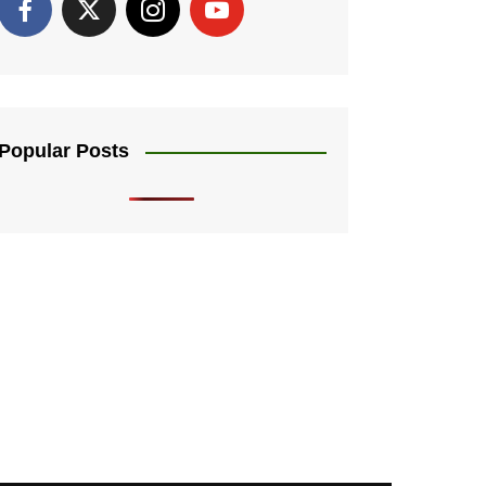
Popular Posts