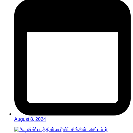
August 8, 2024