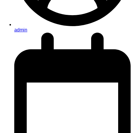
admin