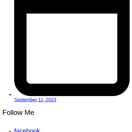
September 11, 2023
Follow Me
facebook