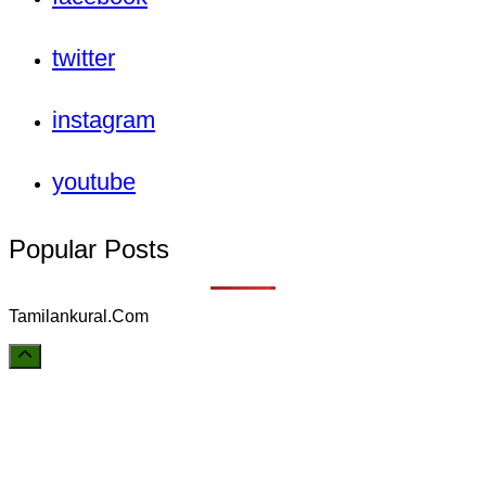
twitter
instagram
youtube
Popular Posts
Tamilankural.Com