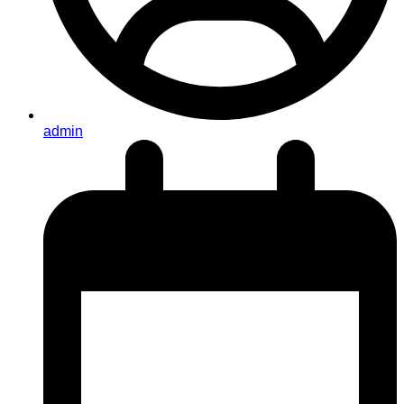
admin