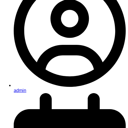
admin