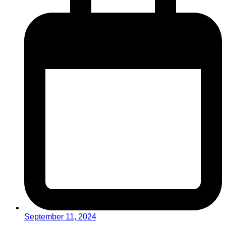
September 11, 2024