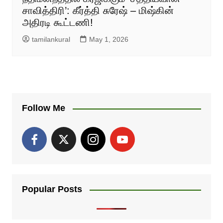
சாவித்திரி’: கீர்த்தி சுரேஷ் – மிஷ்கின்
அதிரடி கூட்டணி!
tamilankural
May 1, 2026
Follow Me
Popular Posts