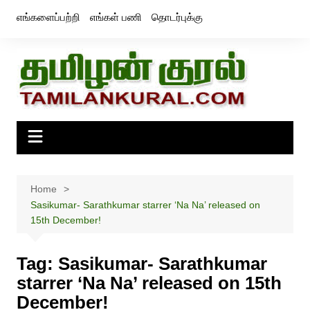
Skip
எங்களைப்பற்றி
எங்கள் பணி
தொடர்புக்கு
to
content
Home
Sasikumar- Sarathkumar starrer ‘Na Na’ released on
15th December!
Tag:
Sasikumar- Sarathkumar
starrer ‘Na Na’ released on 15th
December!