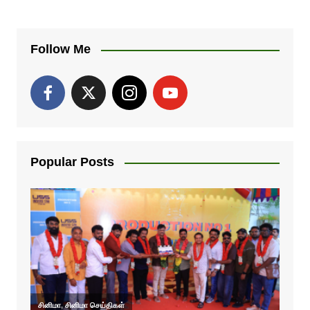
Follow Me
Popular Posts