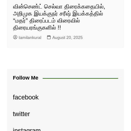
வின்செண்ட் செல்வா திரைக்கதையில்,
அறிமுக இயக்குநர் சரீஷ் இயக்கத்தில்
“மதர்” திரைப்படம் விரைவில்
திரையரங்குகளில் !!
tamilankural
August 20, 2025
Follow Me
facebook
twitter
instagram