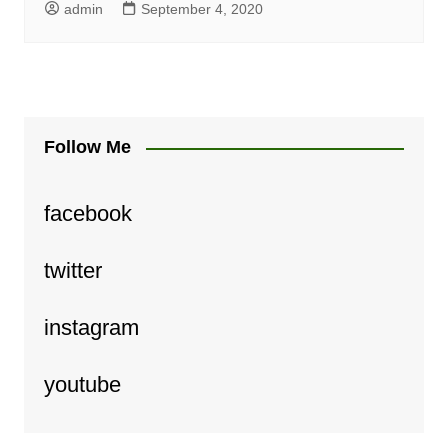
admin
September 4, 2020
Follow Me
facebook
twitter
instagram
youtube