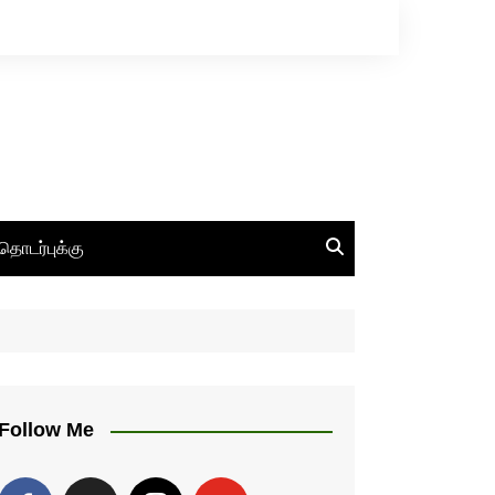
தொடர்புக்கு
Follow Me