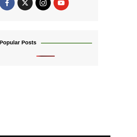
Popular Posts