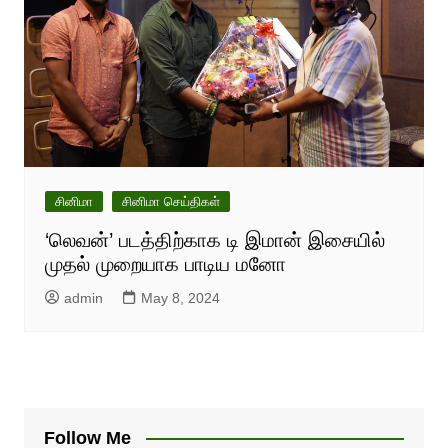
சினிமா
சினிமா செய்திகள்
‘லெவன்’ படத்திற்காக டி இமான் இசையில்
முதல் முறையாக பாடிய மனோ
admin
May 8, 2024
Follow Me