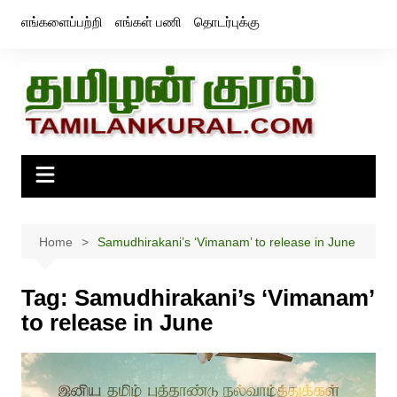
Skip
எங்களைப்பற்றி
எங்கள் பணி
தொடர்புக்கு
to
content
Home
Samudhirakani’s ‘Vimanam’ to release in June
Tag:
Samudhirakani’s ‘Vimanam’
to release in June