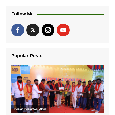
Follow Me
Popular Posts