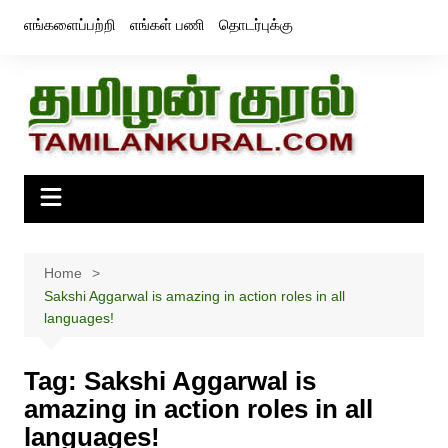
Skip
எங்களைப்பற்றி
எங்கள் பணி
தொடர்புக்கு
to
content
Home
Sakshi Aggarwal is amazing in action roles in all
languages!
Tag:
Sakshi Aggarwal is
amazing in action roles in all
languages!