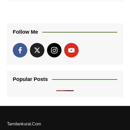
Follow Me
Popular Posts
Tamilankural.Com