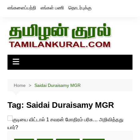
Skip
எங்களைப்பற்றி
எங்கள் பணி
தொடர்புக்கு
to
content
Home
Saidai Duraisamy MGR
Tag:
Saidai Duraisamy MGR