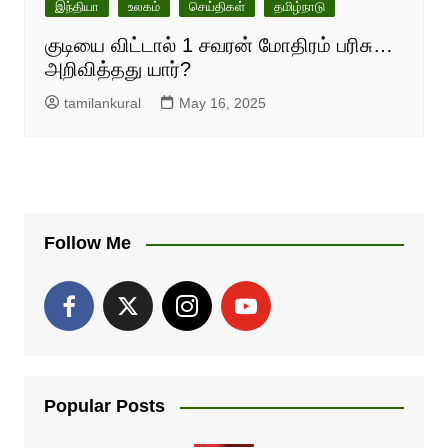
இந்தியா
உலகம்
செய்திகள்
தமிழ்நாடு
குடியை விட்டால் 1 சவரன் மோதிரம் பரிசு…
அறிவித்தது யார்?
tamilankural
May 16, 2025
Follow Me
Popular Posts